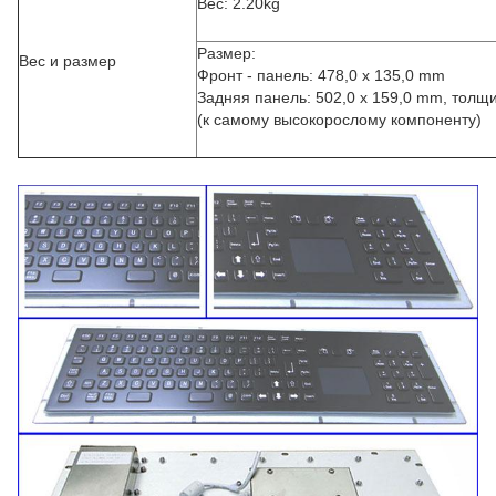
Вес: 2.20kg
Размер:
Вес и размер
Фронт - панель: 478,0 x 135,0 mm
Задняя панель: 502,0 x 159,0 mm, толщ
(к самому высокорослому компоненту)