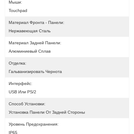
Мыши:
Touchpad
Материал Фронта - Панели:
Нержавеющая Сталь
Материал Задней Панели:
Алюминиевый Сплав
Отделка:
Гальванизировать Чернота
Интерфейс:
USB Или PS/2
Способ Установки:
Установка Панели От Задней Стороны
Уровень Предохранения:
IP65