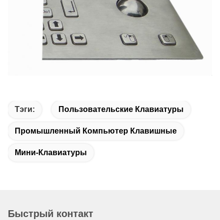
Тэги:
Пользовательские Клавиатуры
Промышленный Компьютер Клавишные
Мини-Клавиатуры
Быстрый контакт