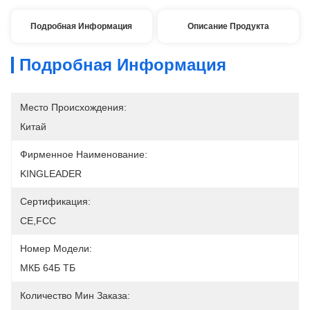
Подробная Информация
Описание Продукта
Подробная Информация
Место Происхождения:
Китай
Фирменное Наименование:
KINGLEADER
Сертификация:
CE,FCC
Номер Модели:
МКБ 64Б ТБ
Количество Мин Заказа: