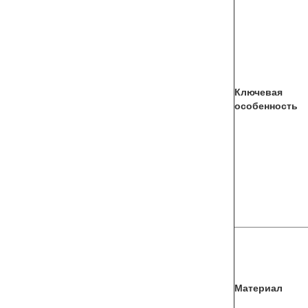
Ключевая
особенность
Материал