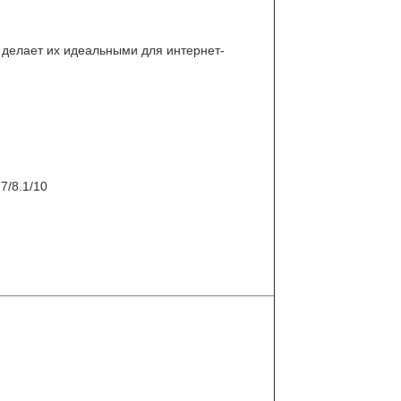
 делает их идеальными для интернет-
7/8.1/10