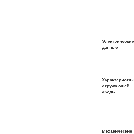
Электрические
данные
Характеристик
окружающей
среды
Механические