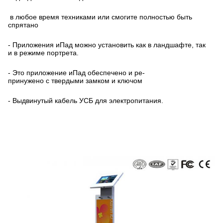
в любое время техниками или смогите полностью быть
спрятано
- Приложения иПад можно установить как в ландшафте, так
и в режиме портрета.
- Это приложение иПад обеспечено и ре-
принужено с твердыми замком и ключом
- Выдвинутый кабель УСБ для электропитания.