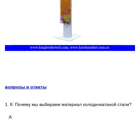
вопросы и ответы
1.
К: Почему мы выбираем материал холоднокатаной стали?
А: