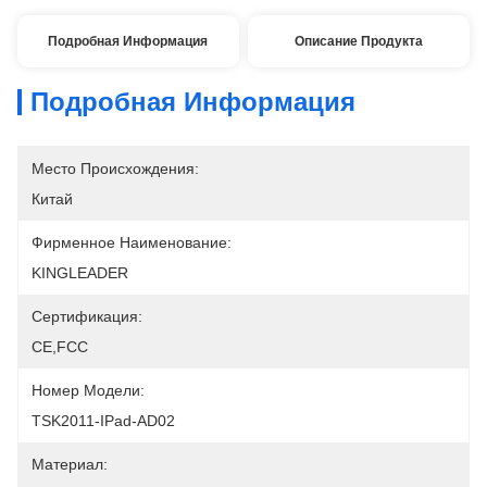
Подробная Информация
Описание Продукта
Подробная Информация
Место Происхождения:
Китай
Фирменное Наименование:
KINGLEADER
Сертификация:
CE,FCC
Номер Модели:
TSK2011-IPad-AD02
Материал: