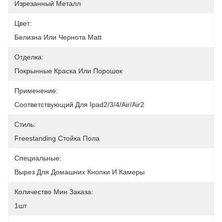
Изрезанный Металл
Цвет:
Белизна Или Чернота Matt
Отделка:
Покрынные Краска Или Порошок
Применение:
Соответствующий Для Ipad2/3/4/Air/Air2
Стиль:
Freestanding Стойка Пола
Специальные:
Вырез Для Домашних Кнопки И Камеры
Количество Мин Заказа:
1шт